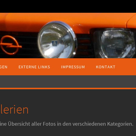
GEN
EXTERNE LINKS
IMPRESSUM
KONTAKT
lerien
 eine Übersicht aller Fotos in den verschiedenen Kategorien.