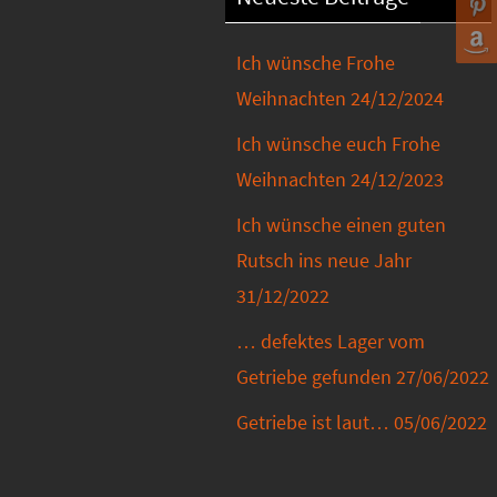
Ich wünsche Frohe
Weihnachten
24/12/2024
Ich wünsche euch Frohe
Weihnachten
24/12/2023
Ich wünsche einen guten
Rutsch ins neue Jahr
31/12/2022
… defektes Lager vom
Getriebe gefunden
27/06/2022
Getriebe ist laut…
05/06/2022