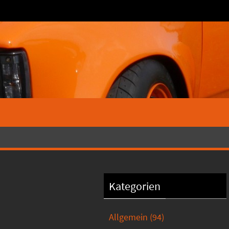
Kategorien
Allgemein
(94)