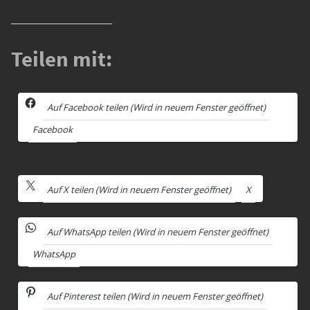
Teilen mit:
Auf Facebook teilen (Wird in neuem Fenster geöffnet)
Facebook
Auf X teilen (Wird in neuem Fenster geöffnet)
X
Auf WhatsApp teilen (Wird in neuem Fenster geöffnet)
WhatsApp
Auf Pinterest teilen (Wird in neuem Fenster geöffnet)