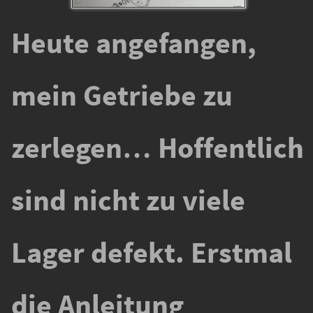
Heute angefangen,
mein Getriebe zu
zerlegen… Hoffentlich
sind nicht zu viele
Lager defekt. Erstmal
die Anleitung