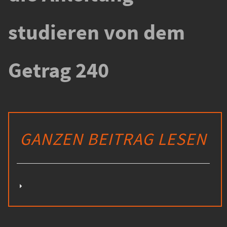
studieren von dem
Getrag 240
GANZEN BEITRAG LESEN