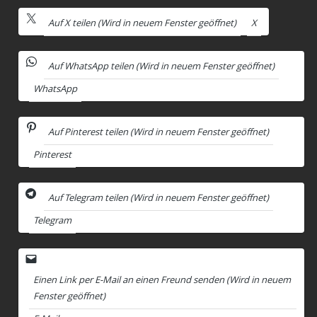
Auf X teilen (Wird in neuem Fenster geöffnet)
X
Auf WhatsApp teilen (Wird in neuem Fenster geöffnet)
WhatsApp
Auf Pinterest teilen (Wird in neuem Fenster geöffnet)
Pinterest
Auf Telegram teilen (Wird in neuem Fenster geöffnet)
Telegram
Einen Link per E-Mail an einen Freund senden (Wird in neuem
Fenster geöffnet)