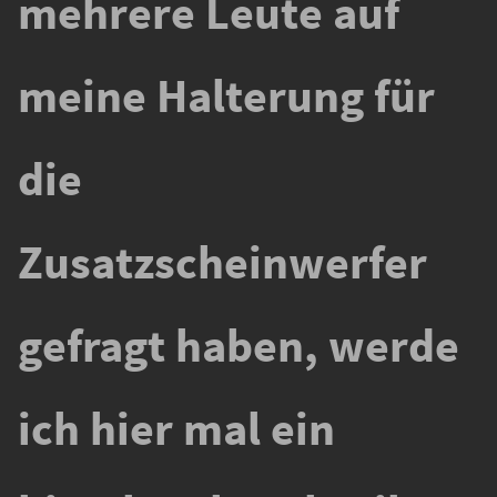
mehrere Leute auf
meine Halterung für
die
Zusatzscheinwerfer
gefragt haben, werde
ich hier mal ein