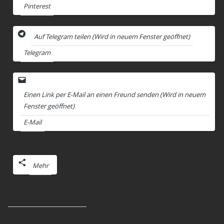
Pinterest
Auf Telegram teilen (Wird in neuem Fenster geöffnet)
Telegram
Einen Link per E-Mail an einen Freund senden (Wird in neuem
Fenster geöffnet)
E-Mail
Mehr