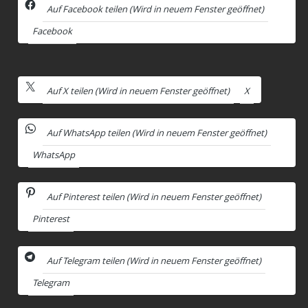
Auf Facebook teilen (Wird in neuem Fenster geöffnet)
Facebook
Auf X teilen (Wird in neuem Fenster geöffnet)
X
Auf WhatsApp teilen (Wird in neuem Fenster geöffnet)
WhatsApp
Auf Pinterest teilen (Wird in neuem Fenster geöffnet)
Pinterest
Auf Telegram teilen (Wird in neuem Fenster geöffnet)
Telegram