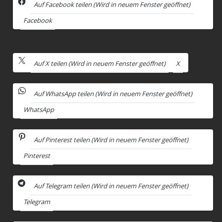
Auf Facebook teilen (Wird in neuem Fenster geöffnet)
Facebook
Auf X teilen (Wird in neuem Fenster geöffnet)
X
Auf WhatsApp teilen (Wird in neuem Fenster geöffnet)
WhatsApp
Auf Pinterest teilen (Wird in neuem Fenster geöffnet)
Pinterest
Auf Telegram teilen (Wird in neuem Fenster geöffnet)
Telegram