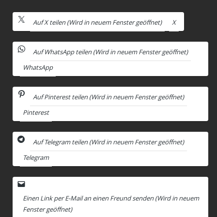
Auf X teilen (Wird in neuem Fenster geöffnet)
X
Auf WhatsApp teilen (Wird in neuem Fenster geöffnet)
WhatsApp
Auf Pinterest teilen (Wird in neuem Fenster geöffnet)
Pinterest
Auf Telegram teilen (Wird in neuem Fenster geöffnet)
Telegram
Einen Link per E-Mail an einen Freund senden (Wird in neuem
Fenster geöffnet)