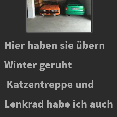
Hier haben sie übern
Winter geruht
Katzentreppe und
Lenkrad habe ich auch