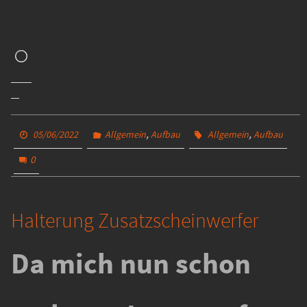
Wird
geladen …
,
,
05/06/2022
Allgemein
Aufbau
Allgemein
Aufbau
0
Halterung Zusatzscheinwerfer
Da mich nun schon