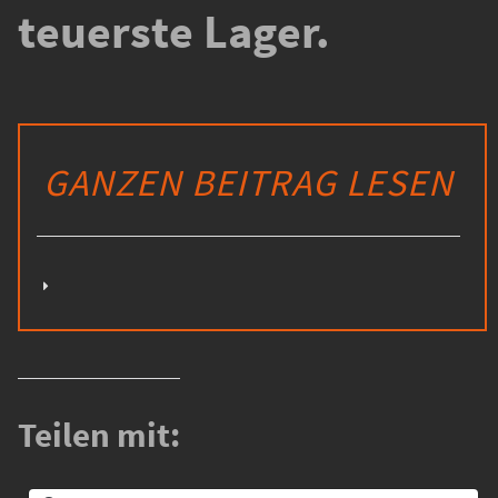
teuerste Lager.
GANZEN BEITRAG LESEN
Teilen mit: