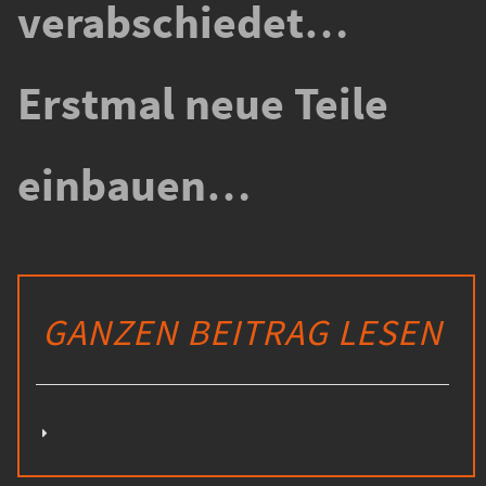
verabschiedet…
Erstmal neue Teile
einbauen…
GANZEN BEITRAG LESEN