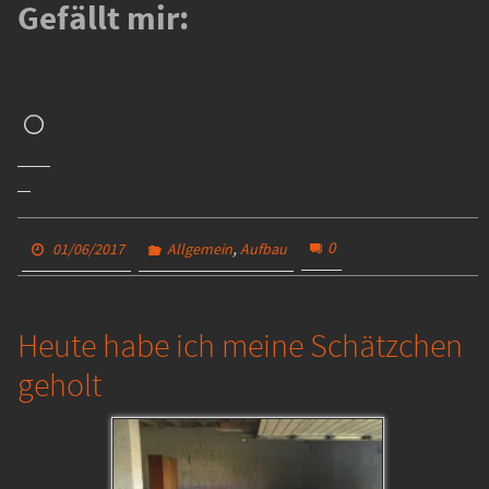
Gefällt mir:
Wird
geladen …
,
0
01/06/2017
Allgemein
Aufbau
Heute habe ich meine Schätzchen
geholt