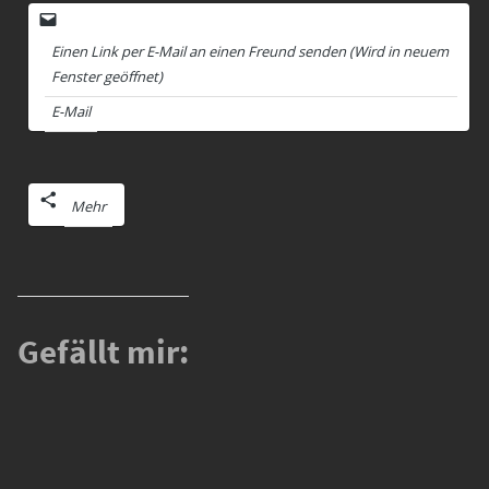
Einen Link per E-Mail an einen Freund senden (Wird in neuem
Fenster geöffnet)
E-Mail
Mehr
Gefällt mir: