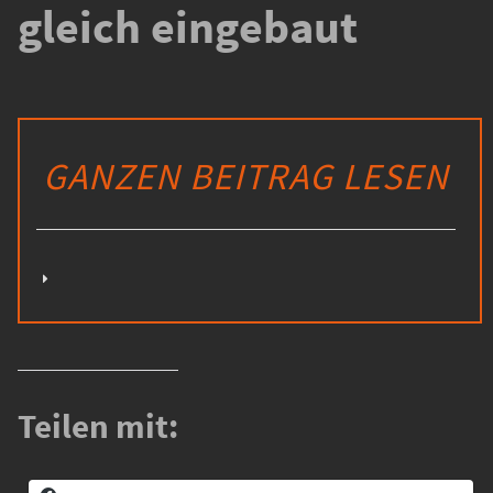
gleich eingebaut
GANZEN BEITRAG LESEN
Teilen mit: