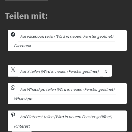
Teilen mit:
Auf Facebook teilen (Wird in neuem Fenster geöffnet)
Facebook
Auf X teilen (Wird in neuem Fenster geöffnet)
X
Auf WhatsApp teilen (Wird in neuem Fenster geöffnet)
WhatsApp
Auf Pinterest teilen (Wird in neuem Fenster geöffnet)
Pinterest