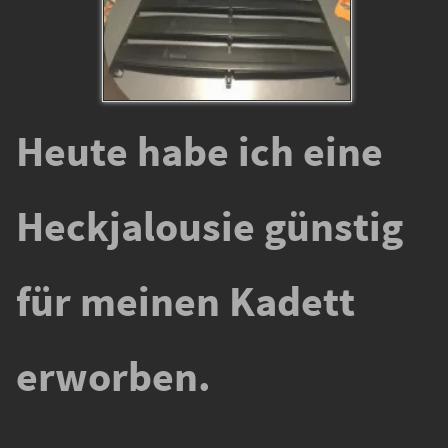
Heute habe ich eine
Heckjalousie günstig
für meinen Kadett
erworben.