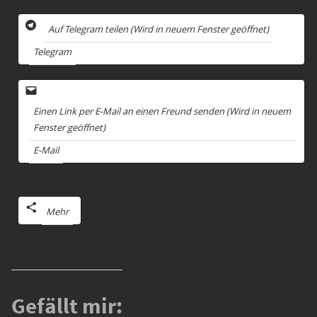
Auf Telegram teilen (Wird in neuem Fenster geöffnet)
Telegram
Einen Link per E-Mail an einen Freund senden (Wird in neuem
Fenster geöffnet)
E-Mail
Mehr
Gefällt mir: