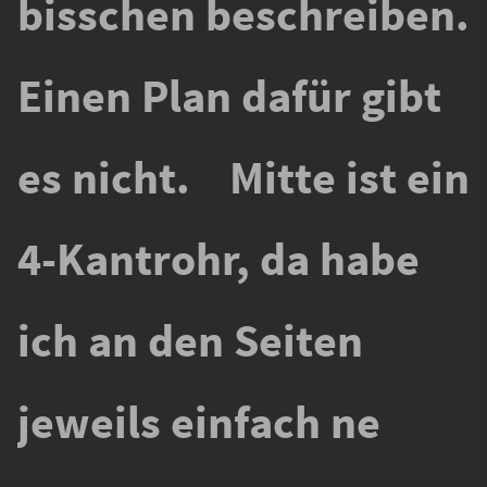
bisschen beschreiben.
Einen Plan dafür gibt
es nicht. Mitte ist ein
4-Kantrohr, da habe
ich an den Seiten
jeweils einfach ne