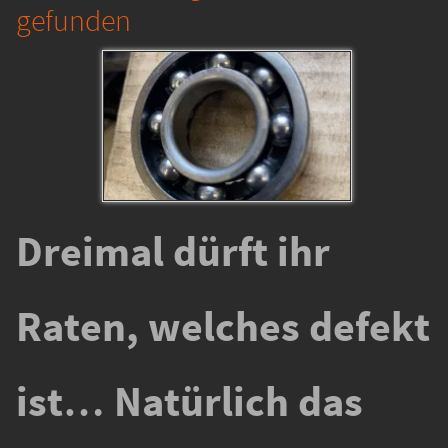
gefunden
Dreimal dürft ihr
Raten, welches defekt
ist… Natürlich das