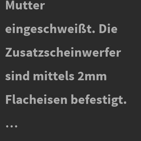
Mutter
eingeschweißt. Die
Zusatzscheinwerfer
sind mittels 2mm
Flacheisen befestigt.
…