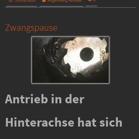
Zwangspause
Antrieb in der
Hinterachse hat sich