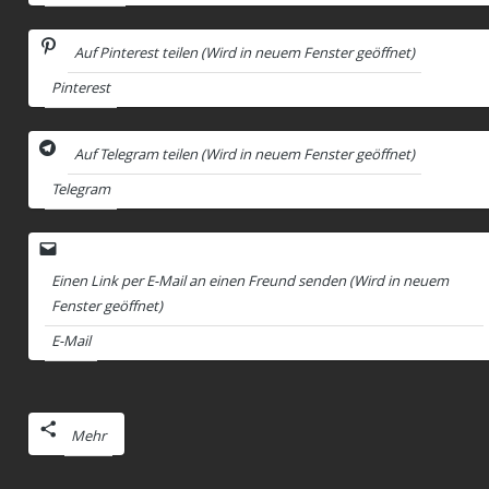
Auf Pinterest teilen (Wird in neuem Fenster geöffnet)
Pinterest
Auf Telegram teilen (Wird in neuem Fenster geöffnet)
Telegram
Einen Link per E-Mail an einen Freund senden (Wird in neuem
Fenster geöffnet)
E-Mail
Mehr