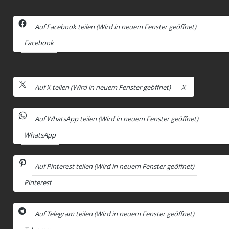
Auf Facebook teilen (Wird in neuem Fenster geöffnet)
Facebook
Auf X teilen (Wird in neuem Fenster geöffnet)
X
Auf WhatsApp teilen (Wird in neuem Fenster geöffnet)
WhatsApp
Auf Pinterest teilen (Wird in neuem Fenster geöffnet)
Pinterest
Auf Telegram teilen (Wird in neuem Fenster geöffnet)