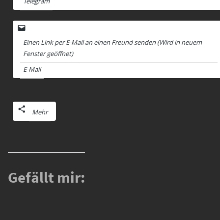
Telegram
Einen Link per E-Mail an einen Freund senden (Wird in neuem
Fenster geöffnet)
E-Mail
Mehr
Gefällt mir: