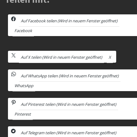
Auf Facebook teilen (Wird in neuem Fenster geöffnet)
Facebook
Auf X teilen (Wird in neuem Fenster geöffnet)
X
Auf WhatsApp teilen (Wird in neuem Fenster geöffnet)
WhatsApp
Auf Pinterest teilen (Wird in neuem Fenster geöffnet)
Pinterest
Auf Telegram teilen (Wird in neuem Fenster geöffnet)