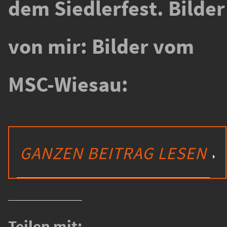
dem Siedlerfest. Bilder
von mir: Bilder vom
MSC-Wiesau:
GANZEN BEITRAG LESEN
Teilen mit: