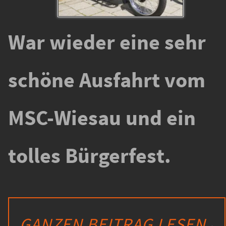
War wieder eine sehr
schöne Ausfahrt vom
MSC-Wiesau und ein
tolles Bürgerfest.
GANZEN BEITRAG LESEN