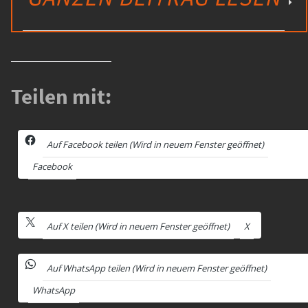
Teilen mit:
Auf Facebook teilen (Wird in neuem Fenster geöffnet)
Facebook
Auf X teilen (Wird in neuem Fenster geöffnet)
X
Auf WhatsApp teilen (Wird in neuem Fenster geöffnet)
WhatsApp