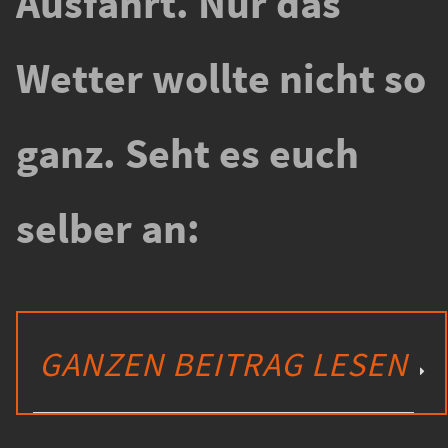
Ausfahrt. Nur das
Wetter wollte nicht so
ganz. Seht es euch
selber an:
GANZEN BEITRAG LESEN