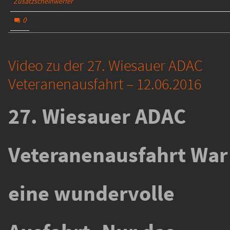
Zusatzscheinwerfer
0
Video zu der 27. Wiesauer ADAC
Veteranenausfahrt – 12.06.2016
27. Wiesauer ADAC
Veteranenausfahrt War
eine wundervolle