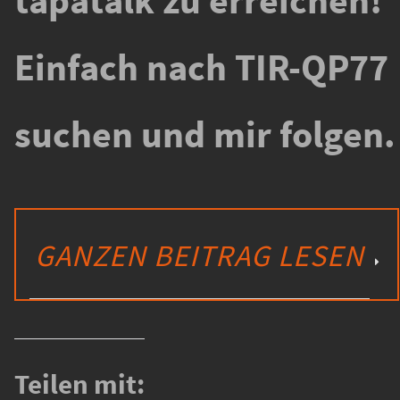
Einfach nach TIR-QP77
suchen und mir folgen.
GANZEN BEITRAG LESEN
Teilen mit: