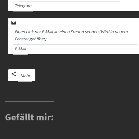
Telegram
Einen Link per E-Mail an einen Freund senden (Wird in neuem
Fenster geöffnet)
E-Mail
Mehr
Gefällt mir: