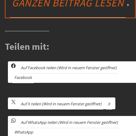
GANZEN BEITRAG LESEN
Teilen mit:
Auf Facebook teilen (Wird in neuem Fenster geöffnet)
Facebook
Auf X teilen (Wird in neuem Fenster geöffnet)
X
Auf WhatsApp teilen (Wird in neuem Fenster geöffnet)
WhatsApp