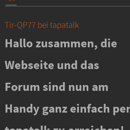
Tir-QP77 bei tapatalk
Hallo zusammen, die
Webseite und das
Forum sind nun am
Handy ganz einfach pe
tapatalk zu erreichen!