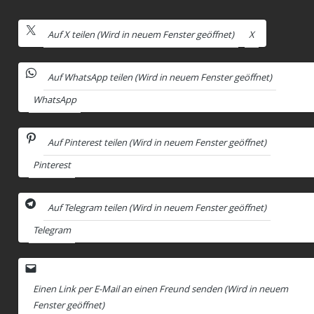
Auf X teilen (Wird in neuem Fenster geöffnet)
X
Auf WhatsApp teilen (Wird in neuem Fenster geöffnet)
WhatsApp
Auf Pinterest teilen (Wird in neuem Fenster geöffnet)
Pinterest
Auf Telegram teilen (Wird in neuem Fenster geöffnet)
Telegram
Einen Link per E-Mail an einen Freund senden (Wird in neuem
Fenster geöffnet)