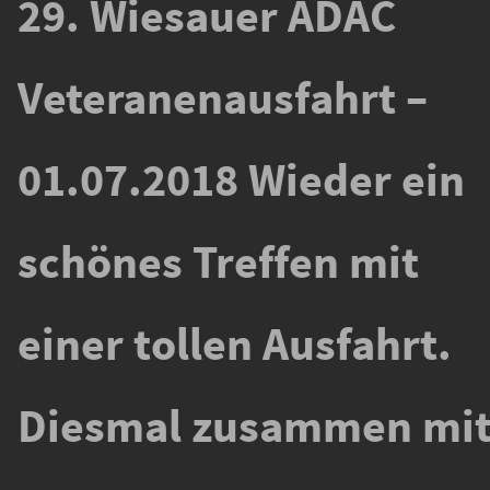
29. Wiesauer ADAC
Veteranenausfahrt –
01.07.2018 Wieder ein
schönes Treffen mit
einer tollen Ausfahrt.
Diesmal zusammen mi