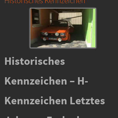
Historisches Kennzeichen
Historisches
Kennzeichen – H-
Kennzeichen Letztes