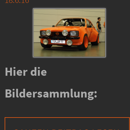
Hier die
Bildersammlung: