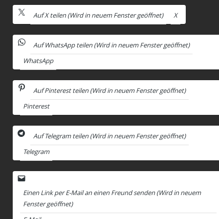
Auf X teilen (Wird in neuem Fenster geöffnet)
X
Auf WhatsApp teilen (Wird in neuem Fenster geöffnet)
WhatsApp
Auf Pinterest teilen (Wird in neuem Fenster geöffnet)
Pinterest
Auf Telegram teilen (Wird in neuem Fenster geöffnet)
Telegram
Einen Link per E-Mail an einen Freund senden (Wird in neuem
Fenster geöffnet)