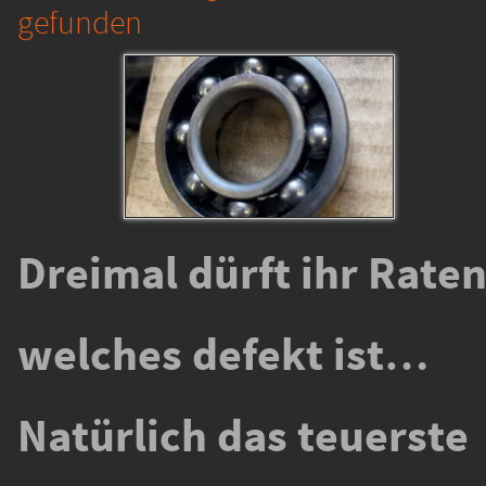
gefunden
Dreimal dürft ihr Raten
welches defekt ist…
Natürlich das teuerste