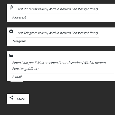
Auf Pinterest teilen (Wird in neuem Fenster geöffnet)
Pinterest
Auf Telegram teilen (Wird in neuem Fenster geöffnet)
Telegram
Einen Link per E-Mail an einen Freund senden (Wird in neuem
Fenster geöffnet)
E-Mail
Mehr