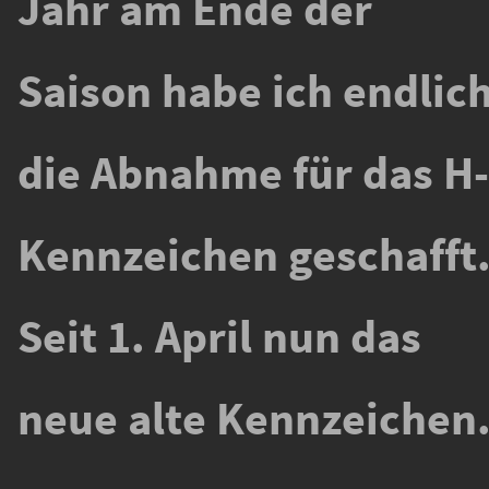
Jahr am Ende der
Saison habe ich endlic
die Abnahme für das H-
Kennzeichen geschafft
Seit 1. April nun das
neue alte Kennzeichen