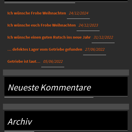
Ich wünsche Frohe Weihnachten
24/12/2024
Ich wünsche euch Frohe Weihnachten
24/12/2023
Ich wünsche einen guten Rutsch ins neue Jahr
31/12/2022
… defektes Lager vom Getriebe gefunden
27/06/2022
Getriebe ist laut…
05/06/2022
Neueste Kommentare
Archiv