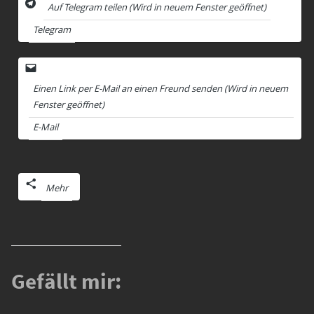
Auf Telegram teilen (Wird in neuem Fenster geöffnet)
Telegram
Einen Link per E-Mail an einen Freund senden (Wird in neuem
Fenster geöffnet)
E-Mail
Mehr
Gefällt mir: