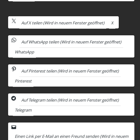
Auf X teilen (Wird in neuem Fenster geöffnet)
X
Auf WhatsApp teilen (Wird in neuem Fenster geöffnet)
WhatsApp
Auf Pinterest teilen (Wird in neuem Fenster geöffnet)
Pinterest
Auf Telegram teilen (Wird in neuem Fenster geöffnet)
Telegram
Einen Link per E-Mail an einen Freund senden (Wird in neuem