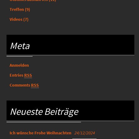
Treffen
(9)
Videos
(7)
Meta
Anmelden
Entries
RSS
Comments
RSS
Neueste Beiträge
Ich wünsche Frohe Weihnachten
24/12/2024