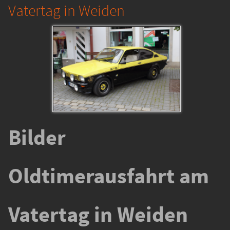
Vatertag in Weiden
Bilder
Oldtimerausfahrt am
Vatertag in Weiden