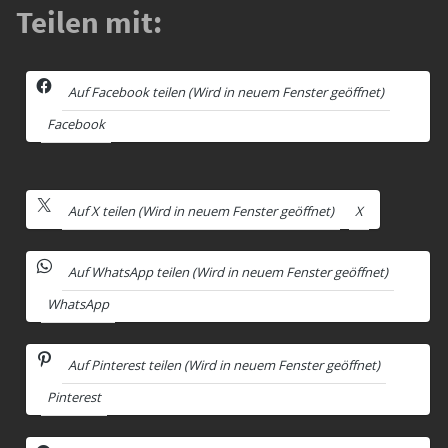
Teilen mit:
Auf Facebook teilen (Wird in neuem Fenster geöffnet)
Facebook
Auf X teilen (Wird in neuem Fenster geöffnet)
X
Auf WhatsApp teilen (Wird in neuem Fenster geöffnet)
WhatsApp
Auf Pinterest teilen (Wird in neuem Fenster geöffnet)
Pinterest