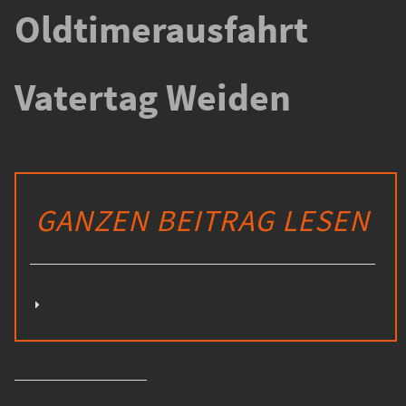
Oldtimerausfahrt
Vatertag Weiden
GANZEN BEITRAG LESEN