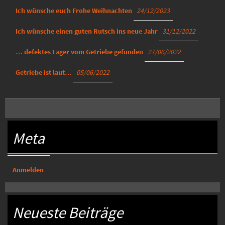
Ich wünsche euch Frohe Weihnachten
24/12/2023
Ich wünsche einen guten Rutsch ins neue Jahr
31/12/2022
… defektes Lager vom Getriebe gefunden
27/06/2022
Getriebe ist laut…
05/06/2022
Meta
Anmelden
Neueste Beiträge