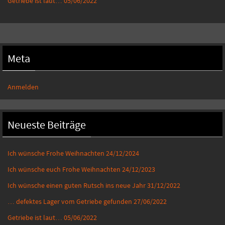
Getriebe ist laut…
05/06/2022
Meta
Anmelden
Neueste Beiträge
Ich wünsche Frohe Weihnachten
24/12/2024
Ich wünsche euch Frohe Weihnachten
24/12/2023
Ich wünsche einen guten Rutsch ins neue Jahr
31/12/2022
… defektes Lager vom Getriebe gefunden
27/06/2022
Getriebe ist laut…
05/06/2022