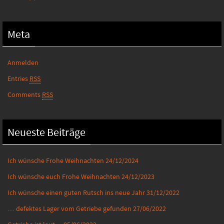
Meta
Anmelden
Entries
RSS
Comments
RSS
Neueste Beiträge
Ich wünsche Frohe Weihnachten
24/12/2024
Ich wünsche euch Frohe Weihnachten
24/12/2023
Ich wünsche einen guten Rutsch ins neue Jahr
31/12/2022
… defektes Lager vom Getriebe gefunden
27/06/2022